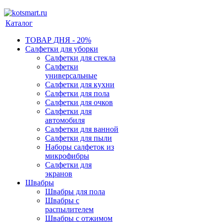
Каталог
ТОВАР ДНЯ - 20%
Салфетки для уборки
Салфетки для стекла
Салфетки
универсальные
Салфетки для кухни
Салфетки для пола
Салфетки для очков
Салфетки для
автомобиля
Салфетки для ванной
Салфетки для пыли
Наборы салфеток из
микрофибры
Салфетки для
экранов
Швабры
Швабры для пола
Швабры с
распылителем
Швабры с отжимом