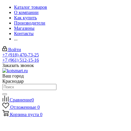
Каталог товаров
О компании
Как купить
Производители
Магазины
Контакты
...
Войти
+7 (918) 470-73-25
+7 (961) 512-15-16
Заказать звонок
Ваш город
Краснодар
Сравнение
0
Отложенные
0
Корзина
пуста
0