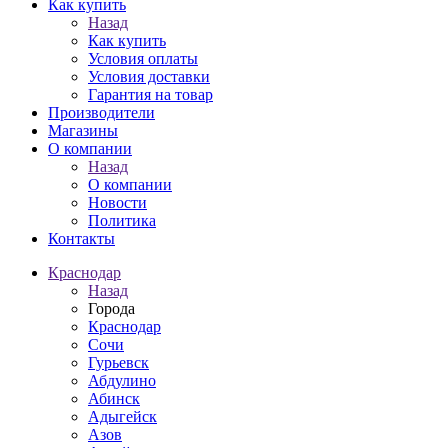
Как купить
Назад
Как купить
Условия оплаты
Условия доставки
Гарантия на товар
Производители
Магазины
О компании
Назад
О компании
Новости
Политика
Контакты
Краснодар
Назад
Города
Краснодар
Сочи
Гурьевск
Абдулино
Абинск
Адыгейск
Азов