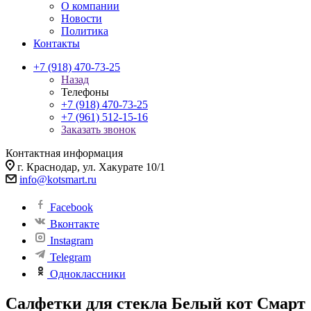
О компании
Новости
Политика
Контакты
+7 (918) 470-73-25
Назад
Телефоны
+7 (918) 470-73-25
+7 (961) 512-15-16
Заказать звонок
Контактная информация
г. Краснодар, ул. Хакурате 10/1
info@kotsmart.ru
Facebook
Вконтакте
Instagram
Telegram
Одноклассники
Салфетки для стекла Белый кот Смарт