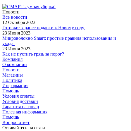
Новости
Все новости
12 Октября 2023
Готовьте заранее подарки к Новому году.
23 Июня 2023
Микроволокно Smart: простые правила использования и
ухода.
23 Июня 2023
Как не пустить грязь за порог?
Компания
О компании
Новости
Магазины
Политика
Информация
Помощь
Условия оплаты
Условия доставки
Гарантия на товар
Полезная информация
Помощь
Вопрос-ответ
Оставайтесь на связи