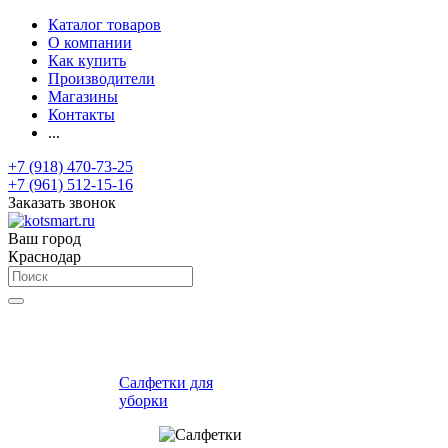
Каталог товаров
О компании
Как купить
Производители
Магазины
Контакты
...
+7 (918) 470-73-25
+7 (961) 512-15-16
Заказать звонок
Ваш город
Краснодар
Салфетки для
уборки