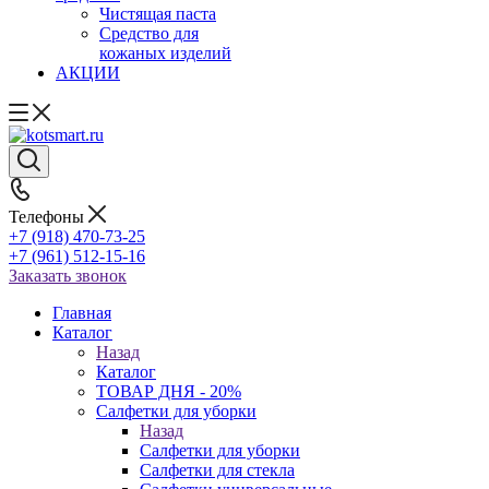
Чистящая паста
Средство для
кожаных изделий
АКЦИИ
Телефоны
+7 (918) 470-73-25
+7 (961) 512-15-16
Заказать звонок
Главная
Каталог
Назад
Каталог
ТОВАР ДНЯ - 20%
Салфетки для уборки
Назад
Салфетки для уборки
Салфетки для стекла