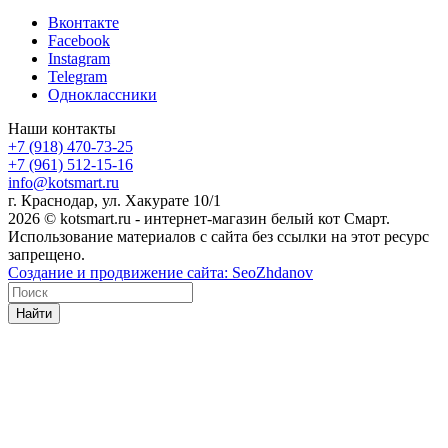
Вконтакте
Facebook
Instagram
Telegram
Одноклассники
Наши контакты
+7 (918) 470-73-25
+7 (961) 512-15-16
info@kotsmart.ru
г. Краснодар, ул. Хакурате 10/1
2026 © kotsmart.ru - интернет-магазин белый кот Смарт.
Использование материалов с сайта без ссылки на этот ресурс
запрещено.
Создание и продвижение сайта: SeoZhdanov
Найти