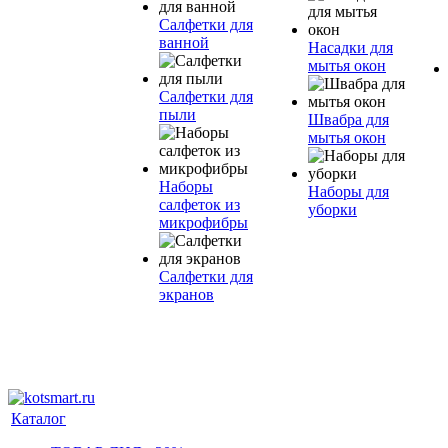
Салфетки для
ванной
Насадки для
мытья окон
Салфетки для
пыли
Швабра для
мытья окон
Наборы
Наборы для
салфеток из
уборки
микрофибры
Салфетки для
экранов
Каталог