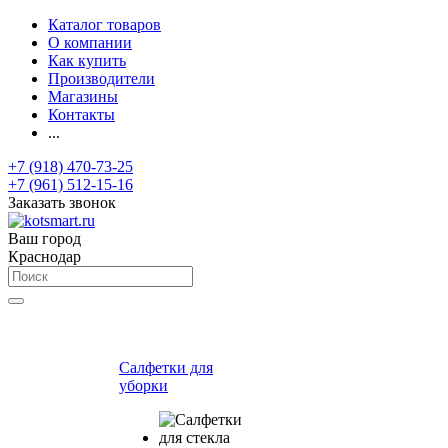
Каталог товаров
О компании
Как купить
Производители
Магазины
Контакты
...
+7 (918) 470-73-25
+7 (961) 512-15-16
Заказать звонок
Ваш город
Краснодар
Салфетки для
уборки