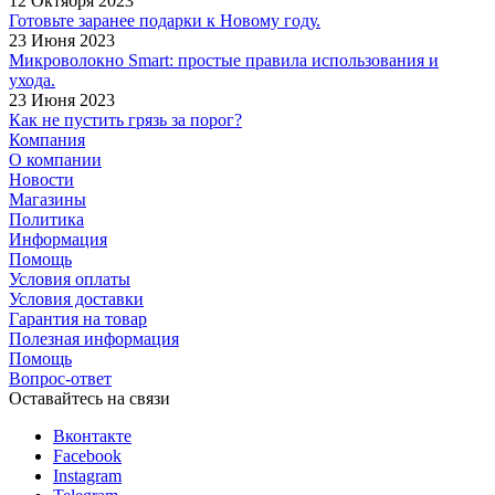
12 Октября 2023
Готовьте заранее подарки к Новому году.
23 Июня 2023
Микроволокно Smart: простые правила использования и
ухода.
23 Июня 2023
Как не пустить грязь за порог?
Компания
О компании
Новости
Магазины
Политика
Информация
Помощь
Условия оплаты
Условия доставки
Гарантия на товар
Полезная информация
Помощь
Вопрос-ответ
Оставайтесь на связи
Вконтакте
Facebook
Instagram