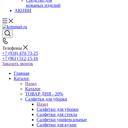
Средство для
кожаных изделий
АКЦИИ
Телефоны
+7 (918) 470-73-25
+7 (961) 512-15-16
Заказать звонок
Главная
Каталог
Назад
Каталог
ТОВАР ДНЯ - 20%
Салфетки для уборки
Назад
Салфетки для уборки
Салфетки для стекла
Салфетки универсальные
Салфетки для кухни