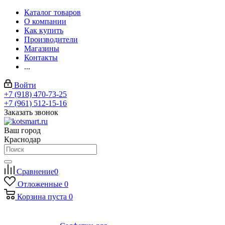
Каталог товаров
О компании
Как купить
Производители
Магазины
Контакты
...
Войти
+7 (918) 470-73-25
+7 (961) 512-15-16
Заказать звонок
Ваш город
Краснодар
Сравнение
0
Отложенные
0
Корзина
пуста
0