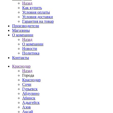
Назад
Как купить
Условия оплаты
Условия доставки
Гарантия на товар
Производители
Магазины
О компании
Назад
О компании
Новости
Политика
Контакты
Краснодар
Назад
Города
Краснодар
Сочи
Гурьевск
Абдулино
Абинск
Адыгейск
Азов
Аксай