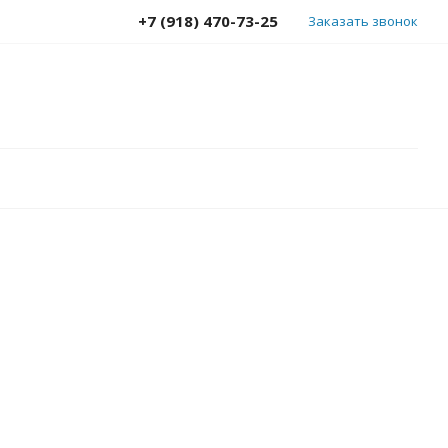
+7 (918) 470-73-25
Заказать звонок