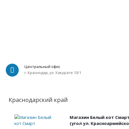
Центральный офис
г. Краснодар, ул. Хакурате 10/1
Краснодарский край
Магазин Белый кот Смарт,
(угол ул. Красноармейско