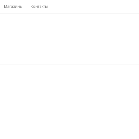
Магазины
Контакты