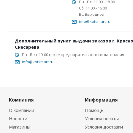
Пн - Пт: 11.00 - 18.00
Сб: 11.00 - 16.00
Вс: Выходной
info@kotsmart.ru
Дополнительный пункт выдачи заказов г. Красно
Снесарева
Пн - Вс: с 19-00 после предварительного согласования
info@kotsmart.ru
Компания
Информация
О компании
Помощь
Новости
Условия оплаты
Магазины
Условия доставки