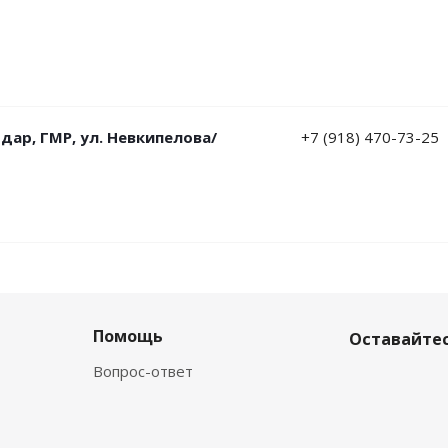
дар, ГМР, ул. Невкипелова/
+7 (918) 470-73-25
Помощь
Оставайтес
Вопрос-ответ