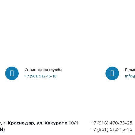
Справочная служба
E-mai
+7 (961) 512-15-16
info
 г. Краснодар, ул. Хакурате 10/1
+7 (918) 470-73-25
й)
+7 (961) 512-15-16