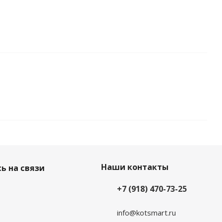
Наши контакты
ь на связи
+7 (918) 470-73-25
info@kotsmart.ru