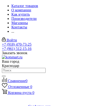
Каталог товаров
О компании
Как купить
Производители
Магазины
Контакты
...
Войти
+7 (918) 470-73-25
+7 (961) 512-15-16
Заказать звонок
Ваш город
Краснодар
Сравнение
0
Отложенные
0
Корзина
пуста
0