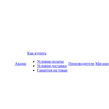
Как купить
Условия оплаты
Акции
Производители
Магази
Условия доставки
Гарантия на товар