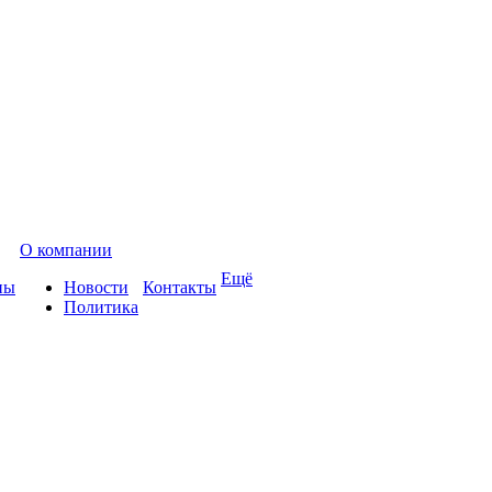
О компании
Ещё
ны
Новости
Контакты
Политика