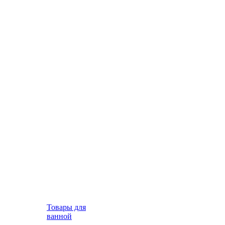
Товары для
ванной