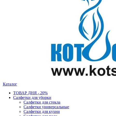
Каталог
ТОВАР ДНЯ - 20%
Салфетки для уборки
Салфетки для стекла
Салфетки универсальные
Салфетки для кухни