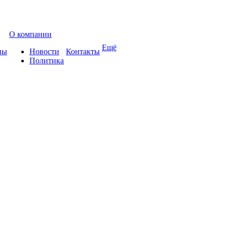
О компании
Ещё
ны
Новости
Контакты
Политика