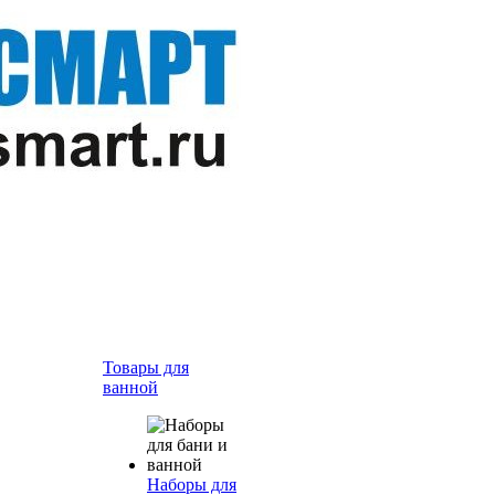
Товары для
ванной
Наборы для