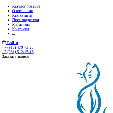
Каталог товаров
О компании
Как купить
Производители
Магазины
Контакты
...
Войти
+7 (918) 470-73-25
+7 (961) 512-15-16
Заказать звонок