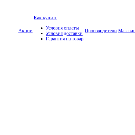
Как купить
Условия оплаты
Акции
Производители
Магази
Условия доставки
Гарантия на товар