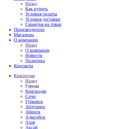
Назад
Как купить
Условия оплаты
Условия доставки
Гарантия на товар
Производители
Магазины
О компании
Назад
О компании
Новости
Политика
Контакты
Краснодар
Назад
Города
Краснодар
Сочи
Гурьевск
Абдулино
Абинск
Адыгейск
Азов
Аксай