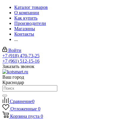
Каталог товаров
О компании
Как купить
Производители
Магазины
Контакты
...
Войти
+7 (918) 470-73-25
+7 (961) 512-15-16
Заказать звонок
Ваш город
Краснодар
Сравнение
0
Отложенные
0
Корзина
пуста
0