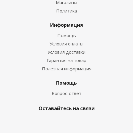
Магазины
Политика
Информация
Помощь
Условия оплаты
Условия доставки
Гарантия на товар
Полезная информация
Помощь
Вопрос-ответ
Оставайтесь на связи