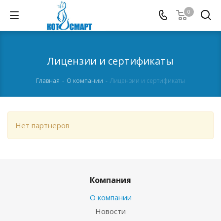
0
Лицензии и сертификаты
Главная
-
О компании
-
Лицензии и сертификаты
Нет партнеров
Компания
О компании
Новости