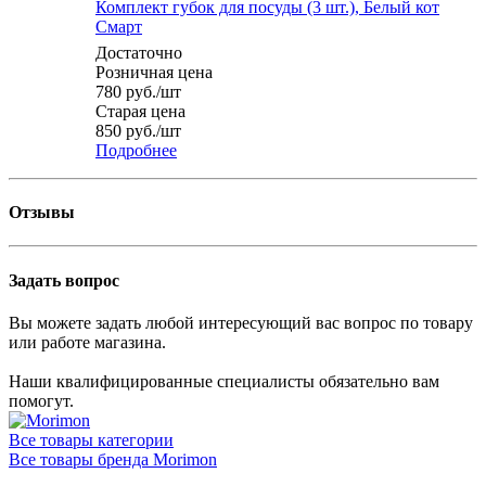
Комплект губок для посуды (3 шт.), Белый кот
Смарт
Достаточно
Розничная цена
780
руб.
/шт
Старая цена
850
руб.
/шт
Подробнее
Отзывы
Задать вопрос
Вы можете задать любой интересующий вас вопрос по товару
или работе магазина.
Наши квалифицированные специалисты обязательно вам
помогут.
Все товары категории
Все товары бренда Morimon