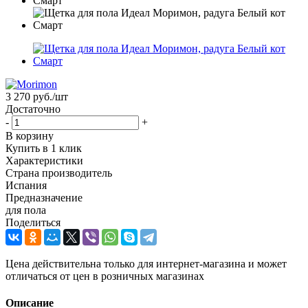
3 270
руб.
/шт
Достаточно
-
+
В корзину
Купить в 1 клик
Характеристики
Страна производитель
Испания
Предназначение
для пола
Поделиться
Цена действительна только для интернет-магазина и может
отличаться от цен в розничных магазинах
Описание