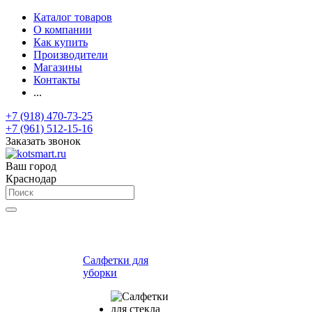
Каталог товаров
О компании
Как купить
Производители
Магазины
Контакты
...
+7 (918) 470-73-25
+7 (961) 512-15-16
Заказать звонок
Ваш город
Краснодар
Салфетки для
уборки