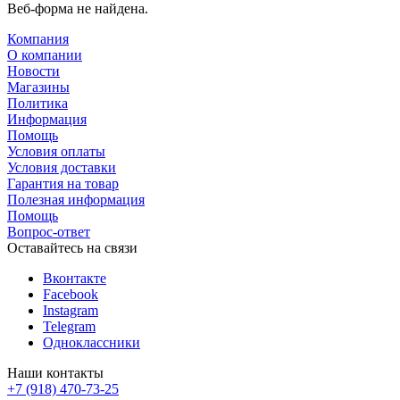
Веб-форма не найдена.
Компания
О компании
Новости
Магазины
Политика
Информация
Помощь
Условия оплаты
Условия доставки
Гарантия на товар
Полезная информация
Помощь
Вопрос-ответ
Оставайтесь на связи
Вконтакте
Facebook
Instagram
Telegram
Одноклассники
Наши контакты
+7 (918) 470-73-25