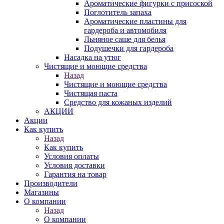
Ароматические фигурки с присоской
Поглотитель запаха
Ароматические пластины для
гардероба и автомобиля
Льняное саше для белья
Подушечки для гардероба
Насадка на утюг
Чистящие и моющие средства
Назад
Чистящие и моющие средства
Чистящая паста
Средство для кожаных изделий
АКЦИИ
Акции
Как купить
Назад
Как купить
Условия оплаты
Условия доставки
Гарантия на товар
Производители
Магазины
О компании
Назад
О компании